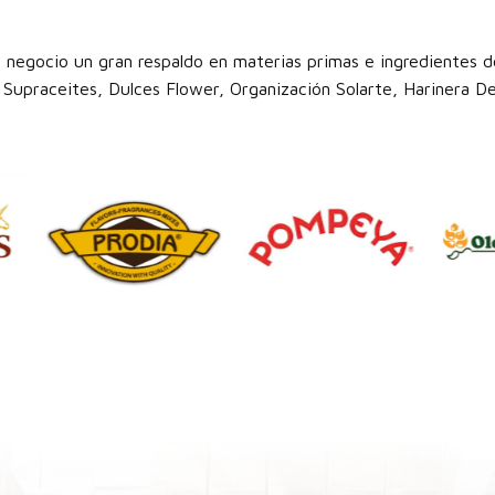
 negocio un gran respaldo en materias primas e ingredientes de
Supraceites, Dulces Flower, Organización Solarte, Harinera Del