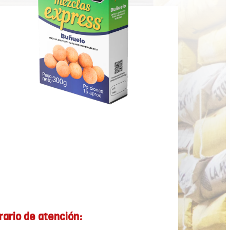
rario de atención: