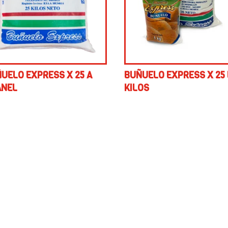
UELO EXPRESS X 25 A
BUÑUELO EXPRESS X 25
ANEL
KILOS