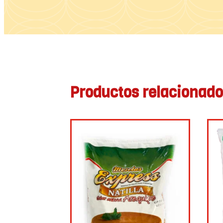
Productos relacionad