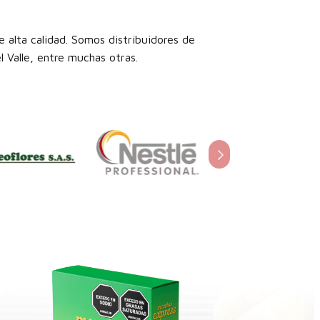
 alta calidad. Somos distribuidores de
 Valle, entre muchas otras.