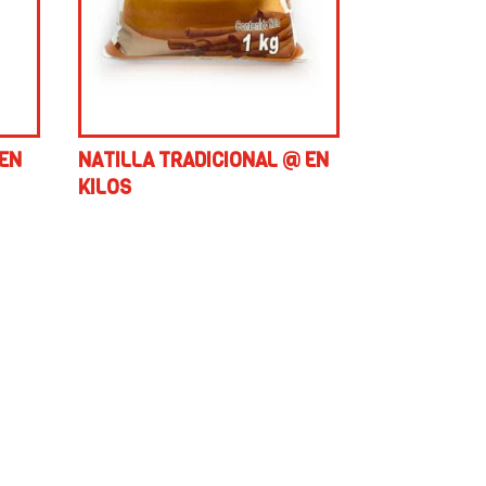
 EN
NATILLA TRADICIONAL @ EN
KILOS