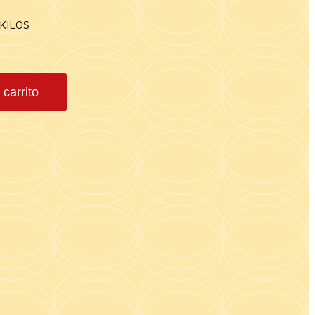
KILOS
 carrito