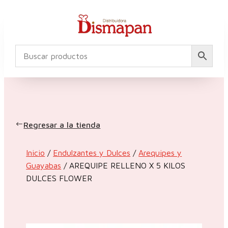
Regresar a la tienda
Inicio
/
Endulzantes y Dulces
/
Arequipes y
Guayabas
/ AREQUIPE RELLENO X 5 KILOS
DULCES FLOWER