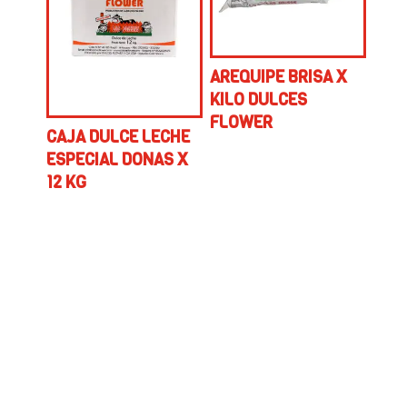
AREQUIPE BRISA X
KILO DULCES
FLOWER
CAJA DULCE LECHE
ESPECIAL DONAS X
12 KG