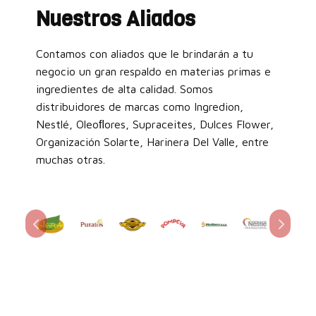
Nuestros Aliados
Contamos con aliados que le brindarán a tu
negocio un gran respaldo en materias primas e
ingredientes de alta calidad. Somos
distribuidores de marcas como Ingredion,
Nestlé, Oleoﬂores, Supraceites, Dulces Flower,
Organización Solarte, Harinera Del Valle, entre
muchas otras.