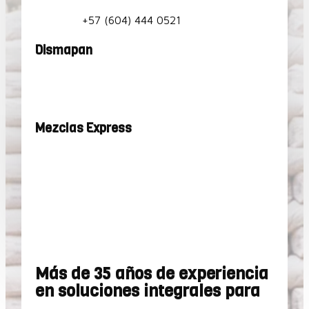
+57 (604) 444 0521
Dismapan
Mezclas Express
Más de 35 años de experiencia
en soluciones integrales para