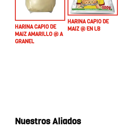
HARINA CAPIO DE
HARINA CAPIO DE
MAIZ @ EN LB
MAIZ AMARILLO @ A
GRANEL
Nuestros Aliados