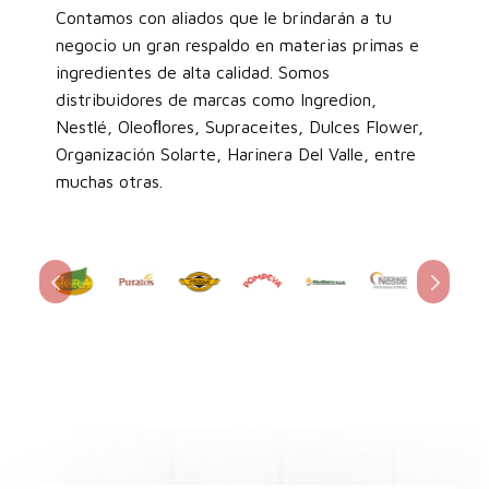
Contamos con aliados que le brindarán a tu
negocio un gran respaldo en materias primas e
ingredientes de alta calidad. Somos
distribuidores de marcas como Ingredion,
Nestlé, Oleoﬂores, Supraceites, Dulces Flower,
Organización Solarte, Harinera Del Valle, entre
muchas otras.