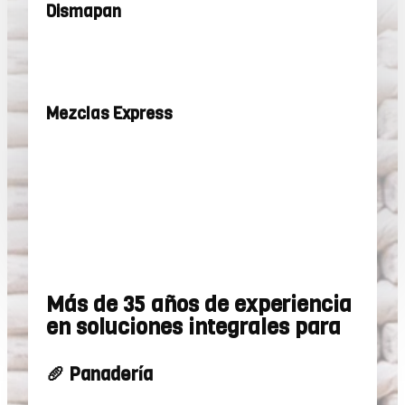
Dismapan
Mezclas Express
Más de 35 años de experiencia
en soluciones integrales para
🥖 Panadería