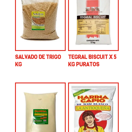
SALVADO DE TRIGO
TEGRAL BISCUIT X 5
KG
KG PURATOS