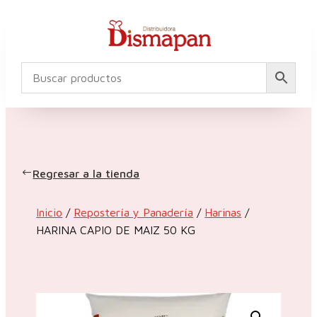
Regresar a la tienda
Inicio
/
Repostería y Panadería
/
Harinas
/
HARINA CAPIO DE MAIZ 50 KG