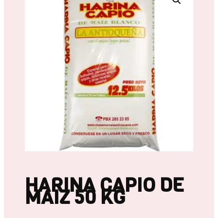
HARINA CAPIO DE
MAIZ 50 KG