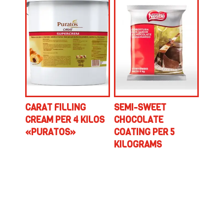
CARAT FILLING
SEMI-SWEET
CREAM PER 4 KILOS
CHOCOLATE
«PURATOS»
COATING PER 5
KILOGRAMS