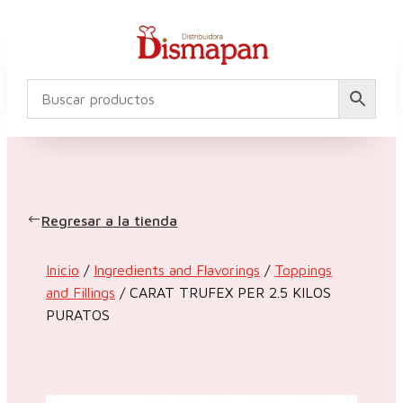
Regresar a la tienda
Inicio
/
Ingredients and Flavorings
/
Toppings
and Fillings
/ CARAT TRUFEX PER 2.5 KILOS
PURATOS