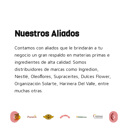
Nuestros Aliados
Contamos con aliados que le brindarán a tu
negocio un gran respaldo en materias primas e
ingredientes de alta calidad. Somos
distribuidores de marcas como Ingredion,
Nestlé, Oleoﬂores, Supraceites, Dulces Flower,
Organización Solarte, Harinera Del Valle, entre
muchas otras.