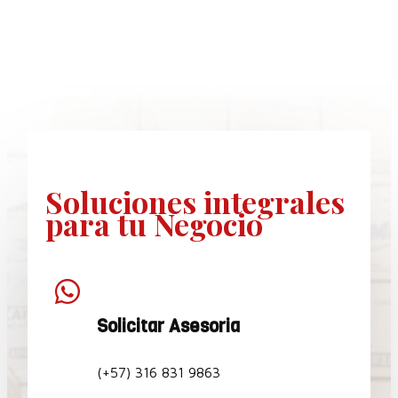
Soluciones
integrales
para tu Negocio

Solicitar Asesoria
(+57) 316 831 9863