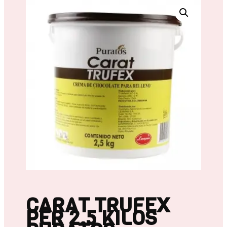
CARAT TRUFEX
PER 2.5 KILOS