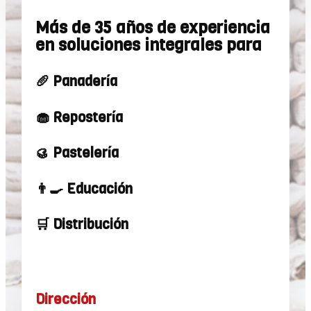
Más de 35 años de experiencia
en soluciones integrales para
🥖 Panadería
🧁 Repostería
🥮 Pastelería
👨‍🍳 Educación
🛒 Distribución
Dirección