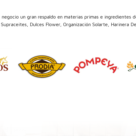
 negocio un gran respaldo en materias primas e ingredientes de
Supraceites, Dulces Flower, Organización Solarte, Harinera Del