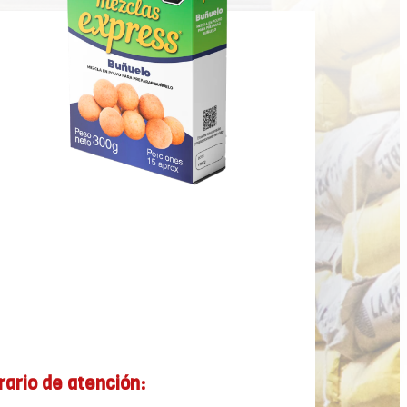
rario de atención: