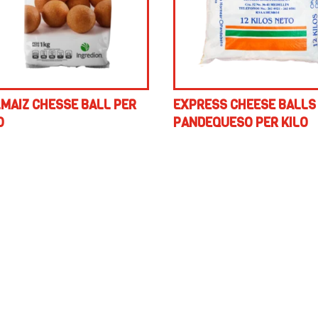
MAIZ CHESSE BALL PER
EXPRESS CHEESE BALLS
O
PANDEQUESO PER KILO