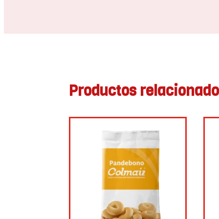
Productos relacionad