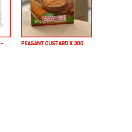
 –
PEASANT CUSTARD X 300