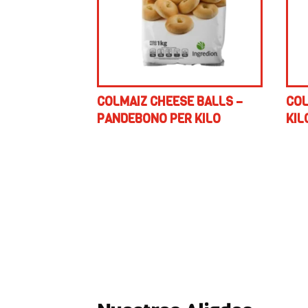
COLMAIZ CHEESE BALLS –
COL
PANDEBONO PER KILO
KIL