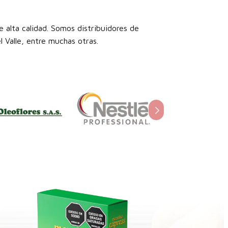
 alta calidad. Somos distribuidores de
 Valle, entre muchas otras.