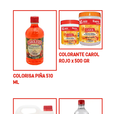
COLORANTE CAROL
ROJO x 500 GR
COLORISA PIÑA 510
ML