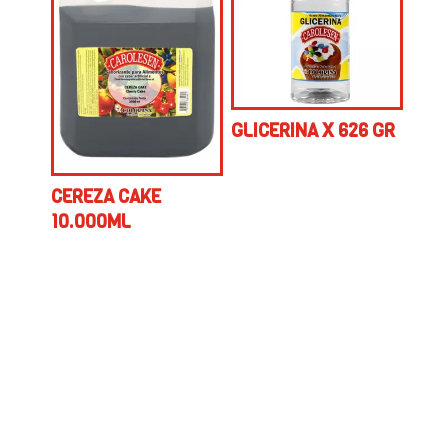
GLICERINA X 626 GR
CEREZA CAKE
10.000ML