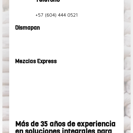
+57 (604) 444 0521
Dismapan
Mezclas Express
Más de 35 años de experiencia
en soluciones integrales para