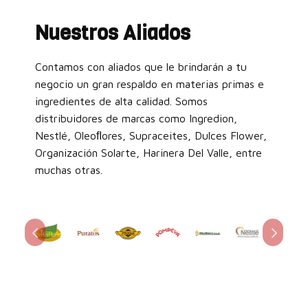
Nuestros Aliados
Contamos con aliados que le brindarán a tu
negocio un gran respaldo en materias primas e
ingredientes de alta calidad. Somos
distribuidores de marcas como Ingredion,
Nestlé, Oleoﬂores, Supraceites, Dulces Flower,
Organización Solarte, Harinera Del Valle, entre
muchas otras.