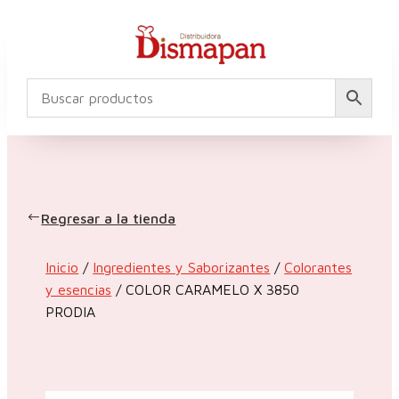
Regresar a la tienda
Inicio
/
Ingredientes y Saborizantes
/
Colorantes
y esencias
/ COLOR CARAMELO X 3850
PRODIA