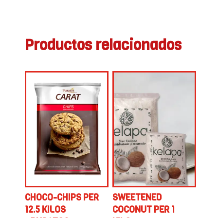
Productos relacionados
CHOCO-CHIPS PER
SWEETENED
12.5 KILOS
COCONUT PER 1