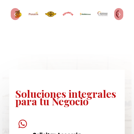
Soluciones
integrales
para tu Negocio
