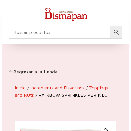
Regresar a la tienda
Inicio
/
Ingredients and Flavorings
/
Toppings
and Nuts
/ RAINBOW SPRINKLES PER KILO