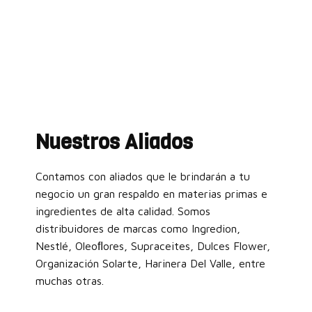
Nuestros Aliados
Contamos con aliados que le brindarán a tu
negocio un gran respaldo en materias primas e
ingredientes de alta calidad. Somos
distribuidores de marcas como Ingredion,
Nestlé, Oleoﬂores, Supraceites, Dulces Flower,
Organización Solarte, Harinera Del Valle, entre
muchas otras.