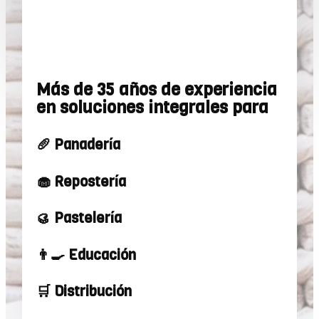
Más de 35 años de experiencia
en soluciones integrales para
🥖 Panadería
🧁 Repostería
🥮 Pastelería
👨‍🍳 Educación
🛒 Distribución