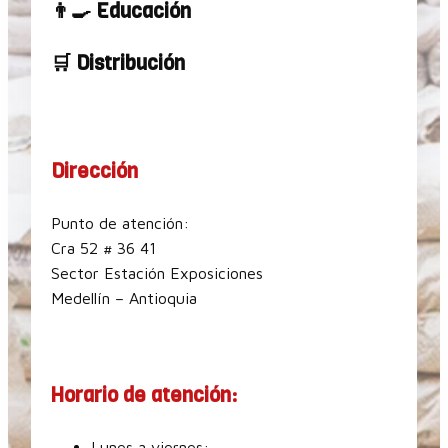
👨‍🍳 Educación
🛒 Distribución
Dirección
Punto de atención:
Cra 52 # 36 41
Sector Estación Exposiciones
Medellín – Antioquia
Horario de atención:
Lunes a viernes: