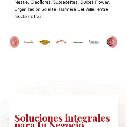
Nestlé, Oleoﬂores, Supraceites, Dulces Flower,
Organización Solarte, Harinera Del Valle, entre
muchas otras.
Soluciones
integrales
para tu Negocio