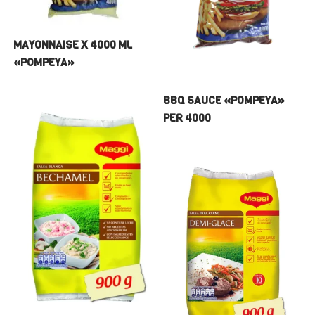
MAYONNAISE X 4000 ML
«POMPEYA»
BBQ SAUCE «POMPEYA»
PER 4000