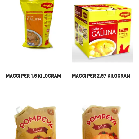
MAGGI PER 1.6 KILOGRAM
MAGGI PER 2.97 KILOGRAM