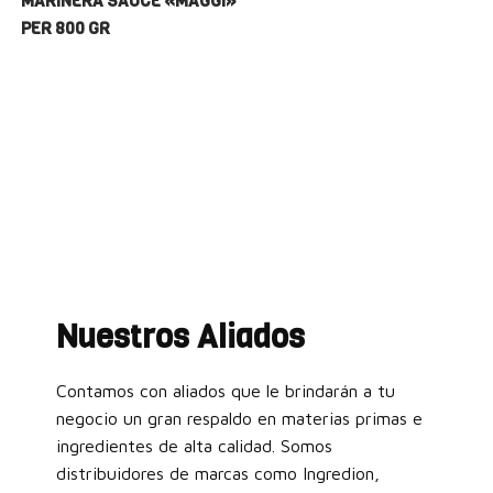
MARINERA SAUCE «MAGGI»
PER 800 GR
Nuestros Aliados
Contamos con aliados que le brindarán a tu
negocio un gran respaldo en materias primas e
ingredientes de alta calidad. Somos
distribuidores de marcas como Ingredion,