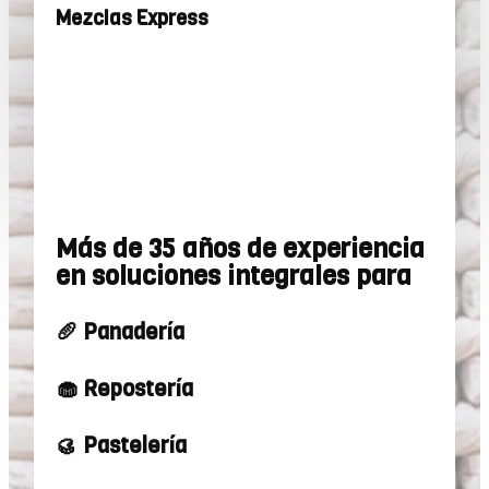
Mezclas Express
Más de 35 años de experiencia
en soluciones integrales para
🥖 Panadería
🧁 Repostería
🥮 Pastelería