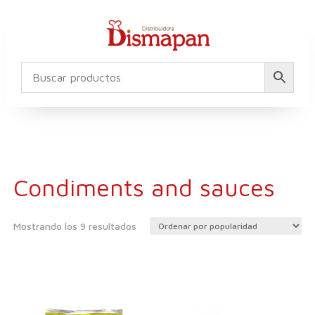
Condiments and sauces
Ordenado
Mostrando los 9 resultados
por
popularidad