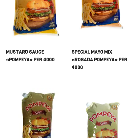
MUSTARD SAUCE
SPECIAL MAYO MIX
«POMPEYA» PER 4000
«ROSADA POMPEYA» PER
4000