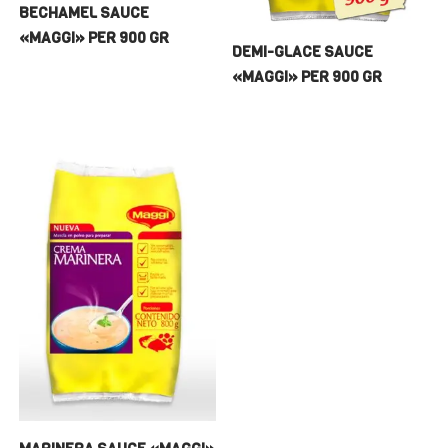
BECHAMEL SAUCE
«MAGGI» PER 900 GR
DEMI-GLACE SAUCE
«MAGGI» PER 900 GR