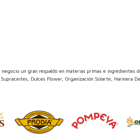
 negocio un gran respaldo en materias primas e ingredientes de
Supraceites, Dulces Flower, Organización Solarte, Harinera Del