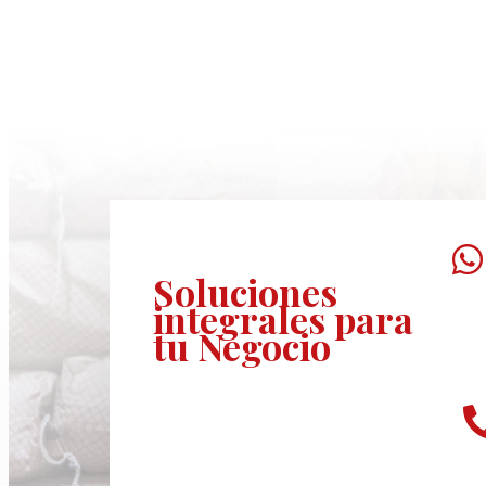

Soluciones
integrales
para
tu Negocio