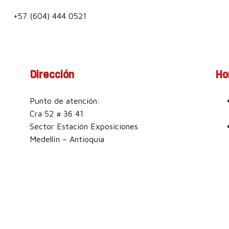
+57 (604) 444 0521
Dirección
Ho
Punto de atención:
Cra 52 # 36 41
Sector Estación Exposiciones
Medellín – Antioquia