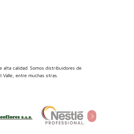
 alta calidad. Somos distribuidores de
 Valle, entre muchas otras.