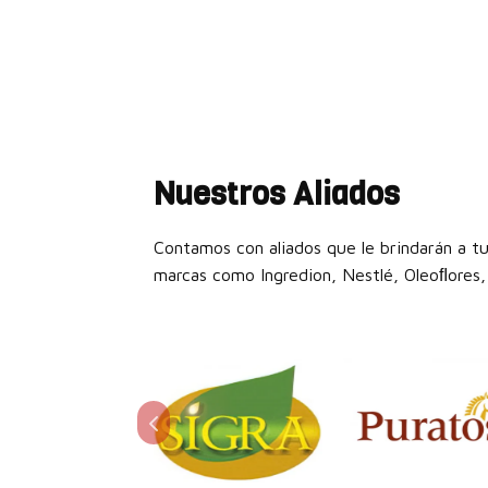
Nuestros Aliados
Contamos con aliados que le brindarán a tu
marcas como Ingredion, Nestlé, Oleoﬂores, 