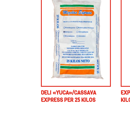
DELI «YUCA»/CASSAVA
EXP
EXPRESS PER 25 KILOS
KIL