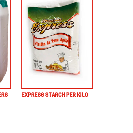
ERS
EXPRESS STARCH PER KILO