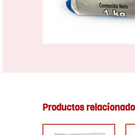
Productos relacionad