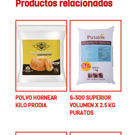
Productos relacionados
POLVO HORNEAR
S-500 SUPERIOR
KILO PRODIA
VOLUMEN X 2.5 KG
PURATOS