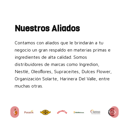
Nuestros Aliados
Contamos con aliados que le brindarán a tu
negocio un gran respaldo en materias primas e
ingredientes de alta calidad. Somos
distribuidores de marcas como Ingredion,
Nestlé, Oleoﬂores, Supraceites, Dulces Flower,
Organización Solarte, Harinera Del Valle, entre
muchas otras.