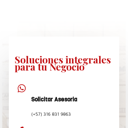
Soluciones
integrales
para tu Negocio

Solicitar Asesoria
(+57) 316 831 9863