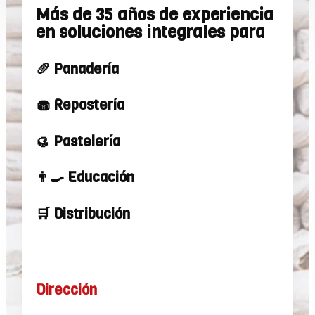
Más de 35 años de experiencia
en soluciones integrales para
🥖 Panadería
🧁 Repostería
🥮 Pastelería
👨‍🍳 Educación
🛒 Distribución
Dirección