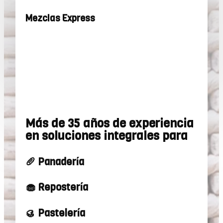
Mezclas Express
Más de 35 años de experiencia
en soluciones integrales para
🥖 Panadería
🧁 Repostería
🥮 Pastelería