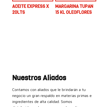
ACEITE EXPRESS X
MARGARINA TUPAN
20LTS
15 KL OLEOFLORES
Nuestros Aliados
Contamos con aliados que le brindarán a tu
negocio un gran respaldo en materias primas e
ingredientes de alta calidad. Somos