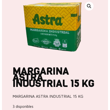
MARGARINA
ASTRA
INDUSTRIAL 15 KG
MARGARINA ASTRA INDUSTRIAL 15 KG
3 disponibles