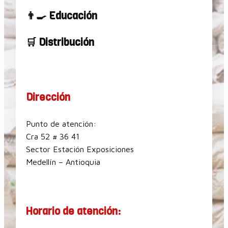
👨‍🍳 Educación
🛒 Distribución
Dirección
Punto de atención:
Cra 52 # 36 41
Sector Estación Exposiciones
Medellín – Antioquia
Horario de atención: