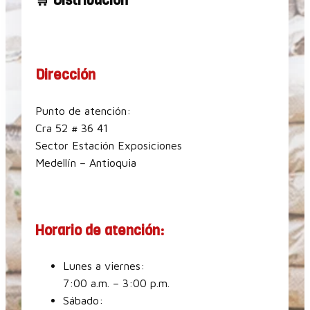
🛒 Distribución
Dirección
Punto de atención:
Cra 52 # 36 41
Sector Estación Exposiciones
Medellín – Antioquia
Horario de atención:
Lunes a viernes:
7:00 a.m. – 3:00 p.m.
Sábado: