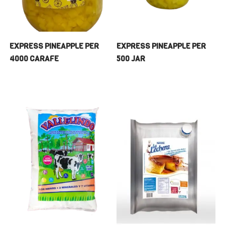
EXPRESS PINEAPPLE PER
EXPRESS PINEAPPLE PER
4000 CARAFE
500 JAR