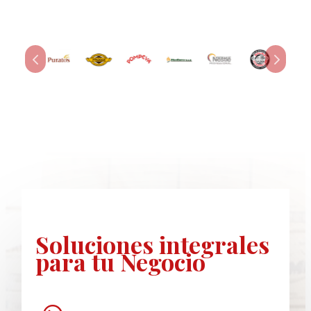
Soluciones
integrales
para tu Negocio