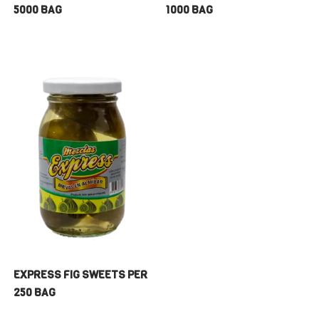
5000 BAG
1000 BAG
EXPRESS FIG SWEETS PER
250 BAG