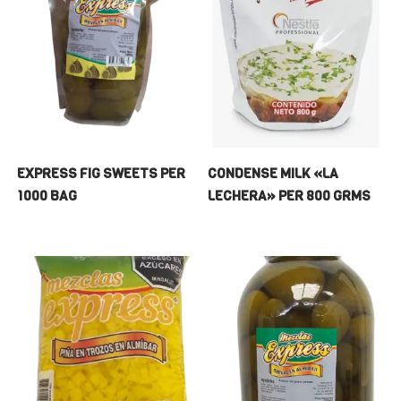
EXPRESS FIG SWEETS PER
CONDENSE MILK «LA
1000 BAG
LECHERA» PER 800 GRMS