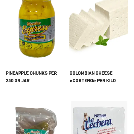
PINEAPPLE CHUNKS PER
COLOMBIAN CHEESE
250 GR JAR
«COSTENO» PER KILO