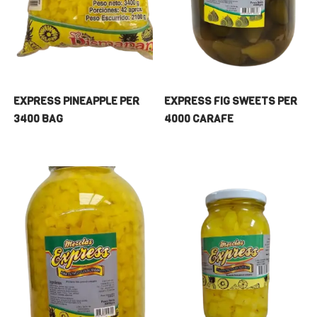
EXPRESS PINEAPPLE PER
EXPRESS FIG SWEETS PER
3400 BAG
4000 CARAFE