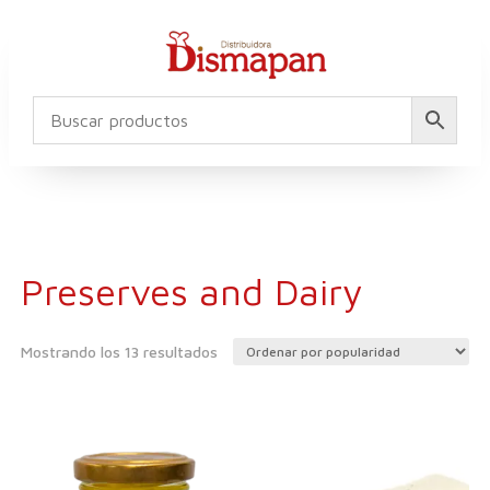
Preserves and Dairy
Ordenado
Mostrando los 13 resultados
por
popularidad