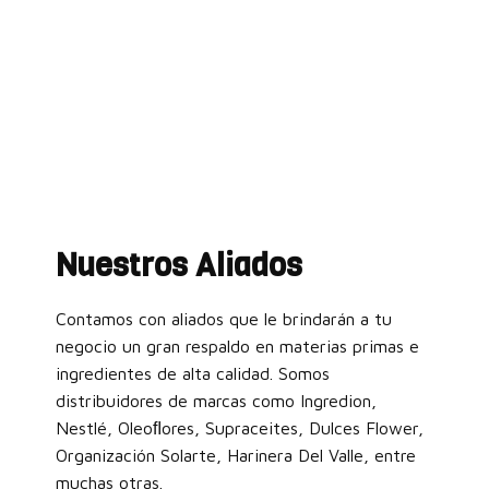
Nuestros Aliados
Contamos con aliados que le brindarán a tu
negocio un gran respaldo en materias primas e
ingredientes de alta calidad. Somos
distribuidores de marcas como Ingredion,
Nestlé, Oleoﬂores, Supraceites, Dulces Flower,
Organización Solarte, Harinera Del Valle, entre
muchas otras.