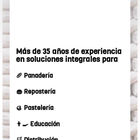
Más de 35 años de experiencia
en soluciones integrales para
🥖 Panadería
🧁 Repostería
🥮 Pastelería
👨‍🍳 Educación