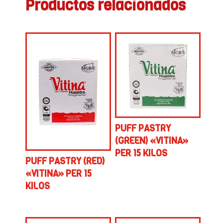
Productos relacionados
PUFF PASTRY
(GREEN) «VITINA»
PER 15 KILOS
PUFF PASTRY (RED)
«VITINA» PER 15
KILOS