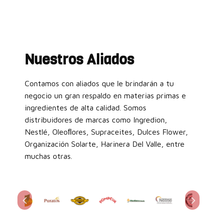
Nuestros Aliados
Contamos con aliados que le brindarán a tu
negocio un gran respaldo en materias primas e
ingredientes de alta calidad. Somos
distribuidores de marcas como Ingredion,
Nestlé, Oleoﬂores, Supraceites, Dulces Flower,
Organización Solarte, Harinera Del Valle, entre
muchas otras.