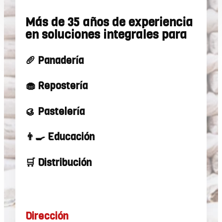
Más de 35 años de experiencia
en soluciones integrales para
🥖 Panadería
🧁 Repostería
🥮 Pastelería
👨‍🍳 Educación
🛒 Distribución
Dirección