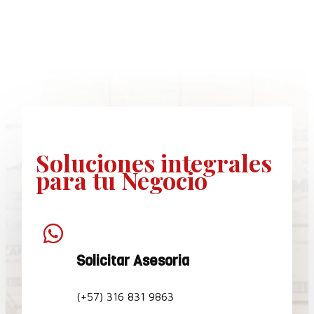
Soluciones
integrales
para tu Negocio

Solicitar Asesoria
(+57) 316 831 9863