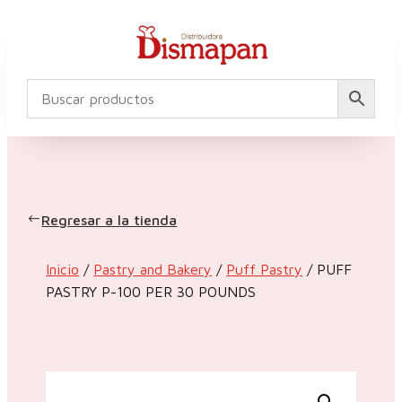
Regresar a la tienda
Inicio
/
Pastry and Bakery
/
Puff Pastry
/ PUFF
PASTRY P-100 PER 30 POUNDS