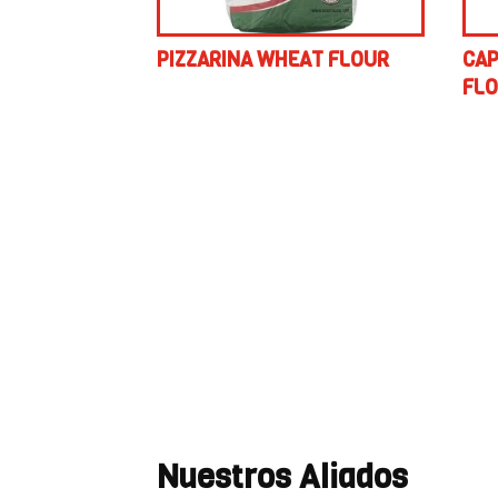
PIZZARINA WHEAT FLOUR
CAP
FLO
Nuestros Aliados