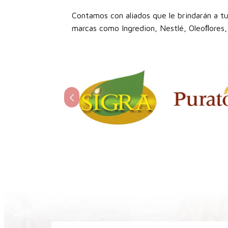
Contamos con aliados que le brindarán a tu
marcas como Ingredion, Nestlé, Oleoﬂores, 