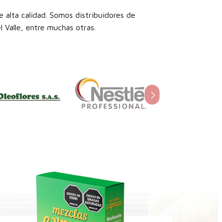
 alta calidad. Somos distribuidores de
 Valle, entre muchas otras.