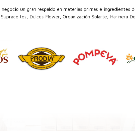
 negocio un gran respaldo en materias primas e ingredientes de
Supraceites, Dulces Flower, Organización Solarte, Harinera Del