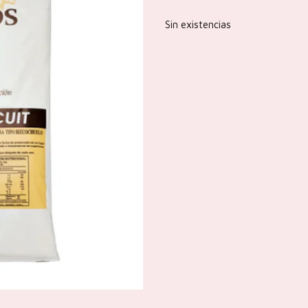
Sin existencias