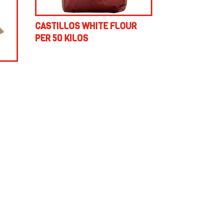
CASTILLOS WHITE FLOUR
PER 50 KILOS