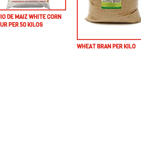
IO DE MAIZ WHITE CORN
UR PER 50 KILOS
WHEAT BRAN PER KILO