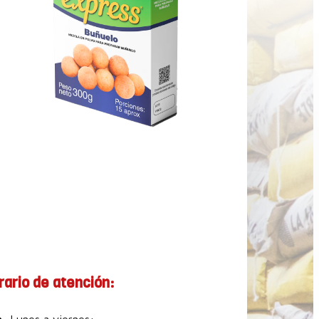
rario de atención: