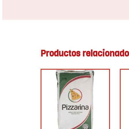
Productos relacionad